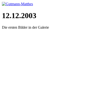
12.12.2003
Die ersten Bilder in der Galerie