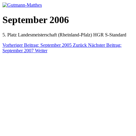
September 2006
5. Platz Landesmeisterschaft (Rheinland-Pfalz) HGR S-Standard
Vorheriger Beitrag: September 2005
Zurück
Nächster Beitrag:
September 2007
Weiter