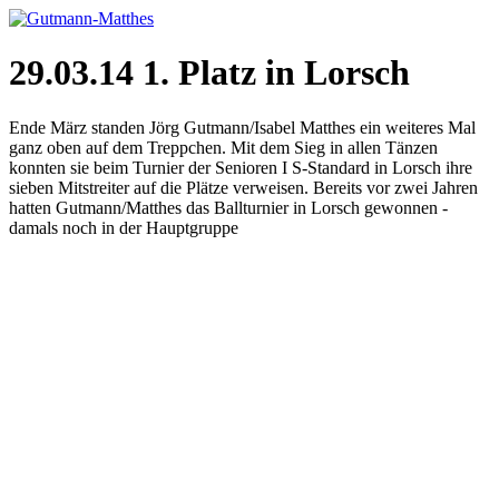
29.03.14 1. Platz in Lorsch
Ende März standen Jörg Gutmann/Isabel Matthes ein weiteres Mal
ganz oben auf dem Treppchen. Mit dem Sieg in allen Tänzen
konnten sie beim Turnier der Senioren I S-Standard in Lorsch ihre
sieben Mitstreiter auf die Plätze verweisen. Bereits vor zwei Jahren
hatten Gutmann/Matthes das Ballturnier in Lorsch gewonnen -
damals noch in der Hauptgruppe