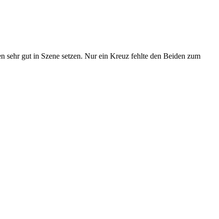
n sehr gut in Szene setzen.
Nur ein Kreuz fehlte den Beiden zum