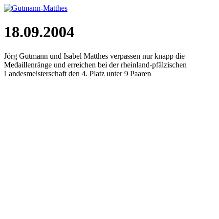
18.09.2004
Jörg Gutmann und Isabel Matthes verpassen nur knapp die
Medaillenränge und erreichen bei der rheinland-pfälzischen
Landesmeisterschaft den 4. Platz unter 9 Paaren