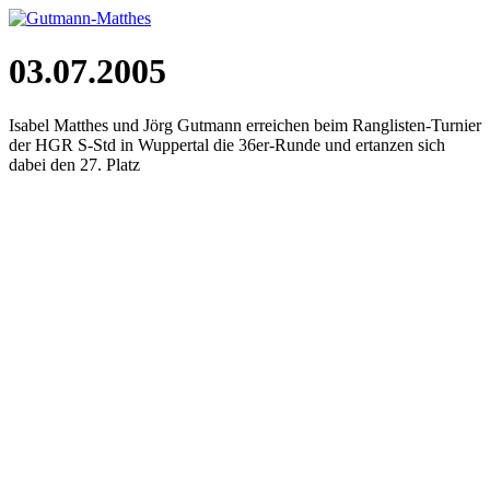
03.07.2005
Isabel Matthes und Jörg Gutmann erreichen beim Ranglisten-Turnier
der HGR S-Std in Wuppertal die 36er-Runde und ertanzen sich
dabei den 27. Platz